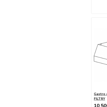
Gastro 
FILTRY
10 50