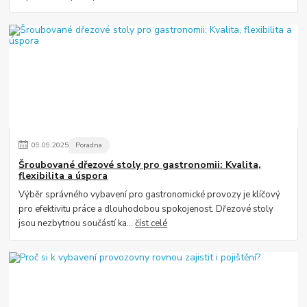
09
.
09
.
2025
Poradna
Šroubované dřezové stoly pro gastronomii: Kvalita,
flexibilita a úspora
Výběr správného vybavení pro gastronomické provozy je klíčový
pro efektivitu práce a dlouhodobou spokojenost. Dřezové stoly
jsou nezbytnou součástí ka...
číst celé