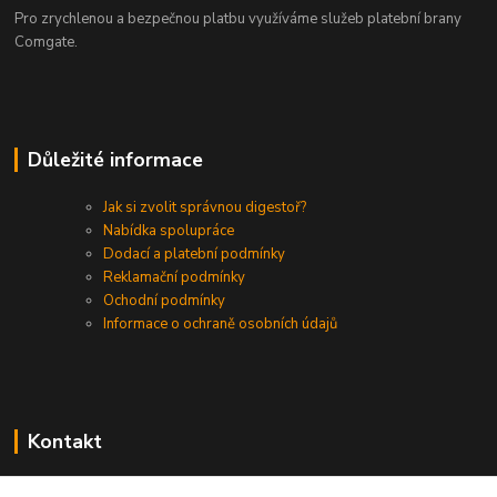
Pro zrychlenou a bezpečnou platbu využíváme služeb platební brany
Comgate.
Důležité informace
Jak si zvolit správnou digestoř?
Nabídka spolupráce
Dodací a platební podmínky
Reklamační podmínky
Ochodní podmínky
Informace o ochraně osobních údajů
Kontakt