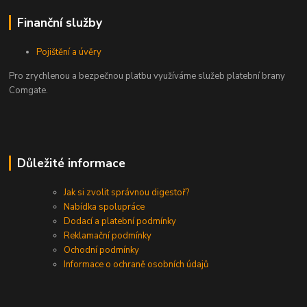
Finanční služby
Pojištění a úvěry
Pro zrychlenou a bezpečnou platbu využíváme služeb platební brany
Comgate.
Důležité informace
Jak si zvolit správnou digestoř?
Nabídka spolupráce
Dodací a platební podmínky
Reklamační podmínky
Ochodní podmínky
Informace o ochraně osobních údajů