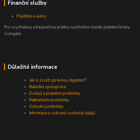
Finanční služby
Pojištění a úvěry
Pro zrychlenou a bezpečnou platbu využíváme služeb platební brany
Comgate.
Důležité informace
Jak si zvolit správnou digestoř?
Nabídka spolupráce
Dodací a platební podmínky
Reklamační podmínky
Ochodní podmínky
Informace o ochraně osobních údajů