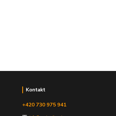
Kontakt
+420 730 975 941