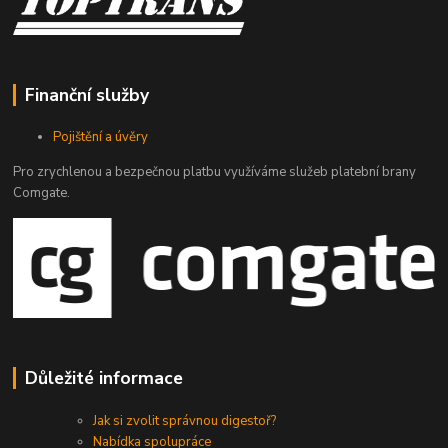
Finanční služby
Pojištění a úvěry
Pro zrychlenou a bezpečnou platbu využíváme služeb platební brany
Comgate.
Důležité informace
Jak si zvolit správnou digestoř?
Nabídka spolupráce