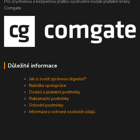
Pro zrychlenou a bezpečnou platbu využíváme služeb platební brany
Comgate.
Důležité informace
Jak si zvolit správnou digestoř?
Nabídka spolupráce
Dodací a platební podmínky
Reklamační podmínky
Ochodní podmínky
Informace o ochraně osobních údajů