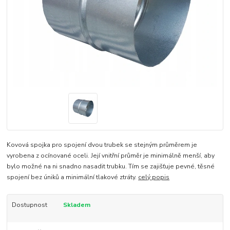
Kovová spojka pro spojení dvou trubek se stejným průměrem je
vyrobena z ocínované oceli. Její vnitřní průměr je minimálně menší, aby
bylo možné na ni snadno nasadit trubku. Tím se zajišťuje pevné, těsné
spojení bez úniků a minimální tlakové ztráty.
celý popis
Dostupnost
Skladem