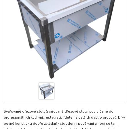
Svařované dřezové stoly Svařované dřezové stoly jsou určené do
profesionálních kuchyní, restaurací, jídelen a dalších gastro provozů. Díky
pevné konstrukci dobře zvládají každodenní používání a hodí se tam,