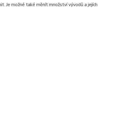
. Je možné také měnít množství vývodů a jejích