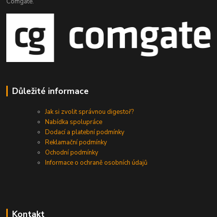
Comgate.
Důležité informace
Jak si zvolit správnou digestoř?
Nabídka spolupráce
Dodací a platební podmínky
Reklamační podmínky
Ochodní podmínky
Informace o ochraně osobních údajů
Kontakt