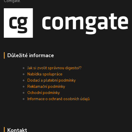
Comgate.
Důležité informace
Jak si zvolit správnou digestoř?
Nabídka spolupráce
Dodací a platební podmínky
Reklamační podmínky
Ochodní podmínky
Informace o ochraně osobních údajů
Kontakt