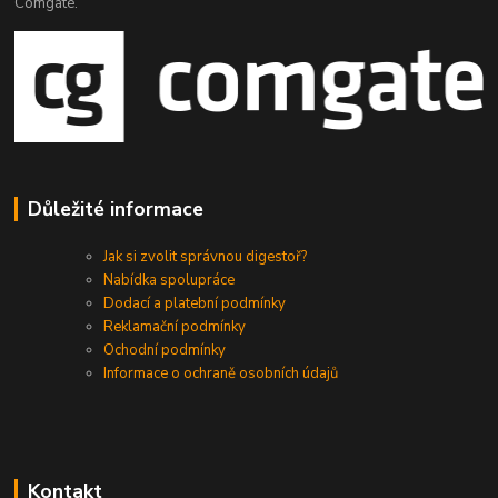
Comgate.
Důležité informace
Jak si zvolit správnou digestoř?
Nabídka spolupráce
Dodací a platební podmínky
Reklamační podmínky
Ochodní podmínky
Informace o ochraně osobních údajů
Kontakt