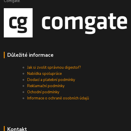
Comgate.
Důležité informace
Jak si zvolit správnou digestoř?
Nabídka spolupráce
Dodací a platební podmínky
Reklamační podmínky
Ochodní podmínky
Informace o ochraně osobních údajů
Kontakt