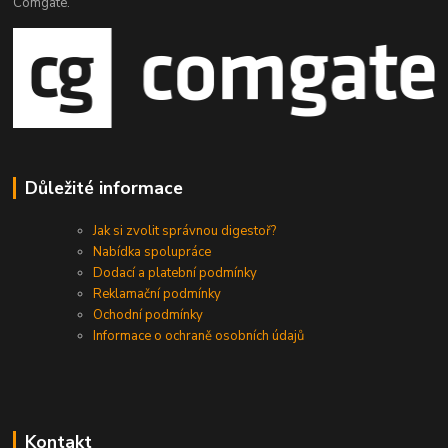
Comgate.
Důležité informace
Jak si zvolit správnou digestoř?
Nabídka spolupráce
Dodací a platební podmínky
Reklamační podmínky
Ochodní podmínky
Informace o ochraně osobních údajů
Kontakt