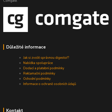
Comgate.
Důležité informace
Jak si zvolit správnou digestoř?
Nabídka spolupráce
Dodací a platební podmínky
Reklamační podmínky
Ochodní podmínky
Informace o ochraně osobních údajů
Kontakt