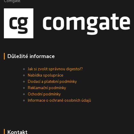
Comgate.
Důležité informace
Jak si zvolit správnou digestoř?
Nabídka spolupráce
Dodací a platební podmínky
Reklamační podmínky
Ochodní podmínky
Informace o ochraně osobních údajů
Kontakt