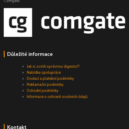
Comgate.
Důležité informace
Jak si zvolit správnou digestoř?
Nabídka spolupráce
Dodací a platební podmínky
Reklamační podmínky
Ochodní podmínky
Informace o ochraně osobních údajů
Kontakt