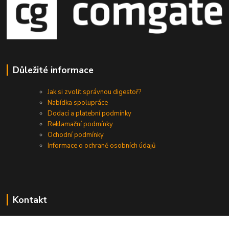
Důležité informace
Jak si zvolit správnou digestoř?
Nabídka spolupráce
Dodací a platební podmínky
Reklamační podmínky
Ochodní podmínky
Informace o ochraně osobních údajů
Kontakt
+420 730 975 941