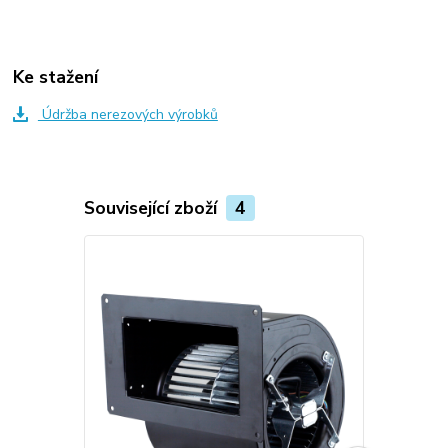
Ke stažení
Údržba nerezových výrobků
Související zboží
4