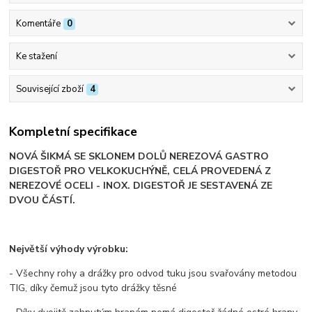
Komentáře
0
Ke stažení
Související zboží
4
Kompletní specifikace
NOVÁ ŠIKMÁ SE SKLONEM DOLŮ NEREZOVÁ GASTRO
DIGESTOŘ PRO VELKOKUCHÝNĚ, CELÁ PROVEDENÁ Z
NEREZOVÉ OCELI - INOX. DIGESTOŘ JE SESTAVENÁ ZE
DVOU ČÁSTÍ.
Největší výhody výrobku:
- Všechny rohy a drážky pro odvod tuku jsou svařovány metodou
TIG, díky čemuž jsou tyto drážky těsné