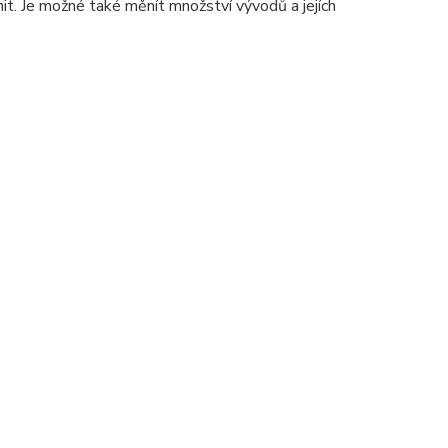
. Je možné také měnít množství vývodů a jejích