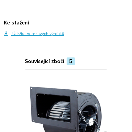
Ke stažení
Údržba nerezových výrobků
Související zboží
5
Novinka