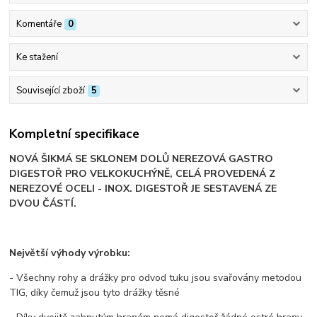
Komentáře
0
Ke stažení
Související zboží
5
Kompletní specifikace
NOVÁ ŠIKMÁ SE SKLONEM DOLŮ NEREZOVÁ GASTRO
DIGESTOŘ PRO VELKOKUCHÝNĚ, CELÁ PROVEDENÁ Z
NEREZOVÉ OCELI - INOX. DIGESTOŘ JE SESTAVENÁ ZE
DVOU ČÁSTÍ.
Největší výhody výrobku:
- Všechny rohy a drážky pro odvod tuku jsou svařovány metodou
TIG, díky čemuž jsou tyto drážky těsné