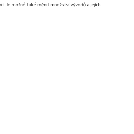
. Je možné také měnít množství vývodů a jejích