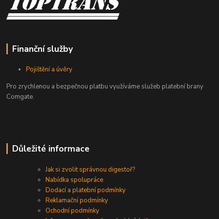
Finanční služby
Pojištění a úvěry
Pro zrychlenou a bezpečnou platbu využíváme služeb platební brany
Comgate.
Důležité informace
Jak si zvolit správnou digestoř?
Nabídka spolupráce
Dodací a platební podmínky
Reklamační podmínky
Ochodní podmínky