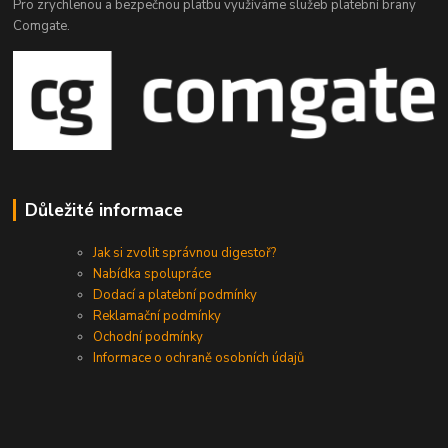
Pro zrychlenou a bezpečnou platbu využíváme služeb platební brany
Comgate.
Důležité informace
Jak si zvolit správnou digestoř?
Nabídka spolupráce
Dodací a platební podmínky
Reklamační podmínky
Ochodní podmínky
Informace o ochraně osobních údajů