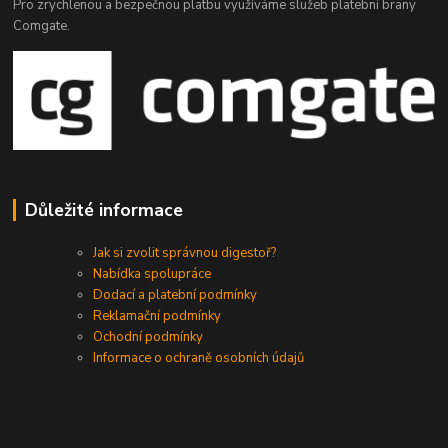
Pro zrychlenou a bezpečnou platbu využíváme služeb platební brany
Comgate.
Důležité informace
Jak si zvolit správnou digestoř?
Nabídka spolupráce
Dodací a platební podmínky
Reklamační podmínky
Ochodní podmínky
Informace o ochraně osobních údajů