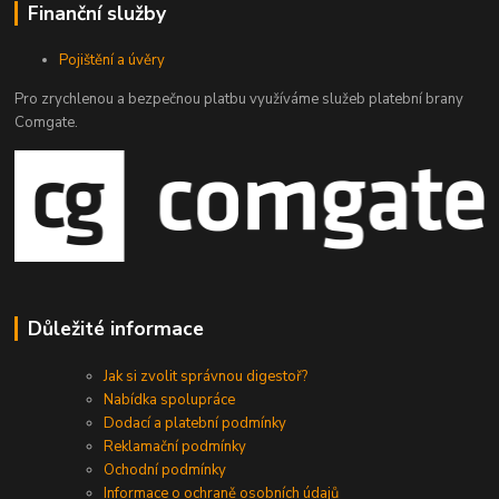
Finanční služby
Pojištění a úvěry
Pro zrychlenou a bezpečnou platbu využíváme služeb platební brany
Comgate.
Důležité informace
Jak si zvolit správnou digestoř?
Nabídka spolupráce
Dodací a platební podmínky
Reklamační podmínky
Ochodní podmínky
Informace o ochraně osobních údajů